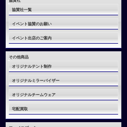
協賛社
協賛社一覧
イベント協賛のお願い
イベント出店のご案内
その他商品
オリジナルテント制作
オリジナルミラーバイザー
オリジナルチームウェア
宅配買取