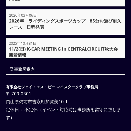
2026年03月06日
2026年 ライディングスポーツカップ 85分お遊び耐久
レース 日程発表
2025年10月31日
11/2(日) K-CAR MEETING in CENTRALCIRCUIT秋大会
新着情報
事務局案内
有限会社ジェイ・エス・ピー マイスタークラブ事務局
〒 709-0301
岡山県備前市吉永町加賀美10-1
定休日： 不定休（イベント対応時は事務所を留守に致しま
す）