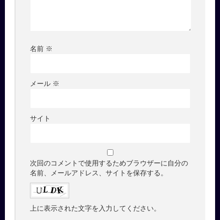
名前
※
メール
※
サイト
次回のコメントで使用するためブラウザーに自分の
名前、メールアドレス、サイトを保存する。
上に表示された文字を入力してください。