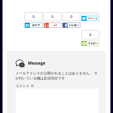
0
0
0
0
Message
メールアドレスが公開されることはありません。
※
が付いている欄は必須項目です
コメント
※