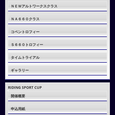
ＮＥＷアルトワークスクラス
ＮＡ６６０クラス
コペントロフィー
Ｓ６６０トロフィー
タイムトライアル
ギャラリー
RIDING SPORT CUP
開催概要
申込用紙