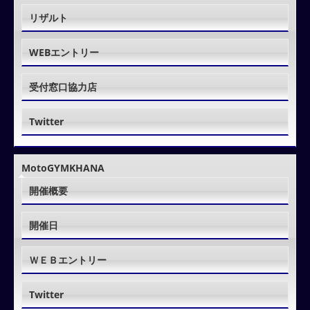
リザルト
WEBエントリー
受付窓口協力店
Twitter
MotoGYMKHANA
開催概要
開催日
ＷＥＢエントリー
Twitter