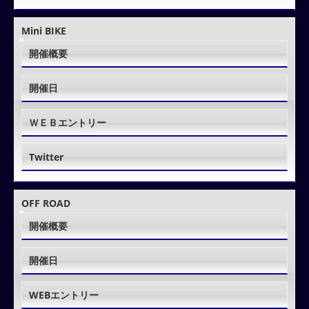
Mini BIKE
開催概要
開催日
ＷＥＢエントリー
Twitter
OFF ROAD
開催概要
開催日
WEBエントリー