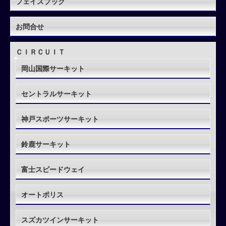
フェイスブック
お問合せ
ＣＩＲＣＵＩＴ
岡山国際サーキット
セントラルサーキット
神戸スポーツサーキット
鈴鹿サーキット
富士スピードウェイ
オートポリス
スズカツインサーキット