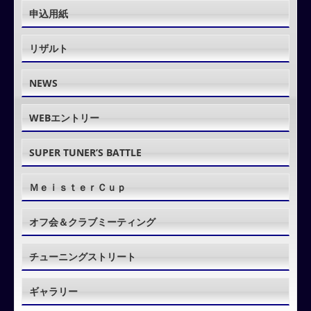
申込用紙
リザルト
NEWS
WEBエントリー
SUPER TUNER’S BATTLE
ＭｅｉｓｔｅｒＣｕｐ
オフ会＆クラブミーティング
チューニングストリート
ギャラリー