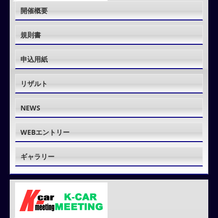
開催概要
規則書
申込用紙
リザルト
NEWS
WEBエントリー
ギャラリー