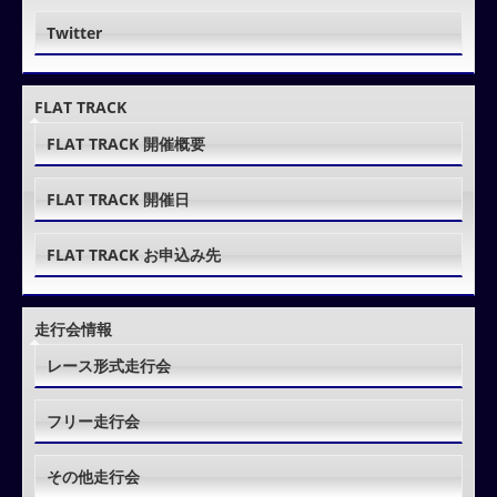
Twitter
FLAT TRACK
FLAT TRACK 開催概要
FLAT TRACK 開催日
FLAT TRACK お申込み先
走行会情報
レース形式走行会
フリー走行会
その他走行会