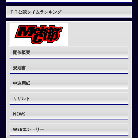
ＴＴ公認タイムランキング
開催概要
規則書
申込用紙
リザルト
NEWS
WEBエントリー