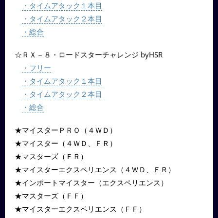
・タイムアタック１本目
・タイムアタック２本目
・総合
☆ＲＸ－８・ロードスターチャレンジ byHSR
・フリー
・タイムアタック１本目
・タイムアタック２本目
・総合
★マイスターＰＲＯ（４ＷＤ）
★マイスター（４ＷＤ、ＦＲ）
★マスターズ（ＦＲ）
★マイスターエクスペリエンス（４ＷＤ、ＦＲ）
★インポートマイスター（エクスペリエンス）
★マスターズ（ＦＦ）
★マイスターエクスペリエンス（ＦＦ）