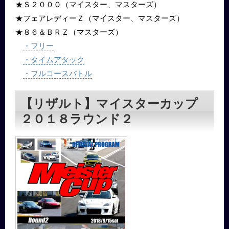
★Ｓ２０００（マイスター、マスターズ）
★フェアレディーＺ（マイスター、マスターズ）
★８６＆ＢＲＺ（マスターズ）
・フリー
・タイムアタック
・フルコースバトル​
【リザルト】マイスターカップ
２０１８ラウンド２