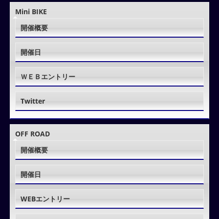
Mini BIKE
開催概要
開催日
ＷＥＢエントリー
Twitter
OFF ROAD
開催概要
開催日
WEBエントリー