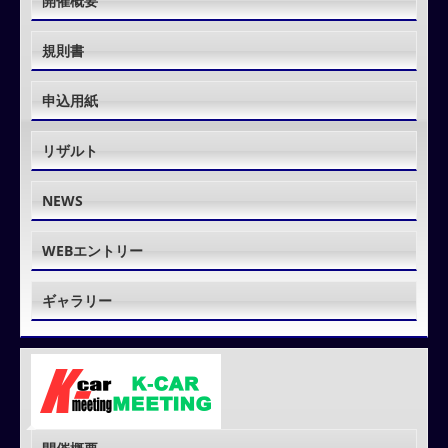
開催概要
規則書
申込用紙
リザルト
NEWS
WEBエントリー
ギャラリー