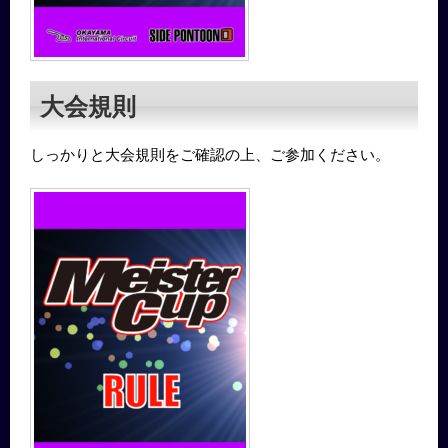
大会規則
しっかりと大会規則をご確認の上、ご参加ください。