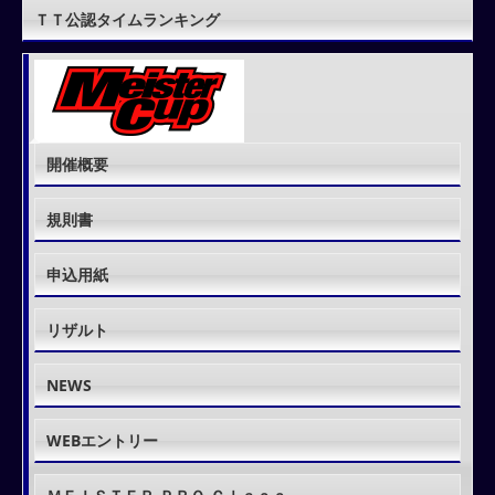
ＴＴ公認タイムランキング
開催概要
規則書
申込用紙
リザルト
NEWS
WEBエントリー