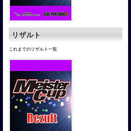
リザルト
これまでのリザルト一覧