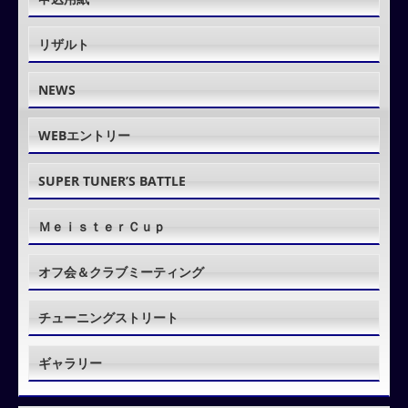
リザルト
NEWS
WEBエントリー
SUPER TUNER’S BATTLE
ＭｅｉｓｔｅｒＣｕｐ
オフ会＆クラブミーティング
チューニングストリート
ギャラリー