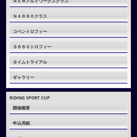
ＮＥＷアルトワークスクラス
ＮＡ６６０クラス
コペントロフィー
Ｓ６６０トロフィー
タイムトライアル
ギャラリー
RIDING SPORT CUP
開催概要
申込用紙