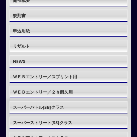
開催概要
規則書
申込用紙
リザルト
NEWS
ＷＥＢエントリー／スプリント用
ＷＥＢエントリー／２ｈ耐久用
スーパーバトル[SB]クラス
スーパーストリート[SS]クラス