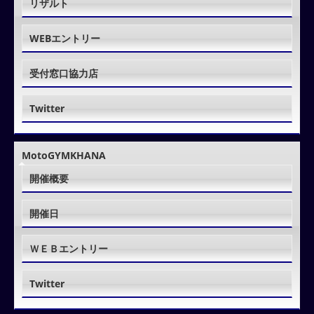
リザルト
WEBエントリー
受付窓口協力店
Twitter
MotoGYMKHANA
開催概要
開催日
ＷＥＢエントリー
Twitter