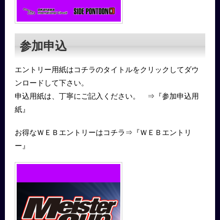
参加申込
エントリー用紙はコチラのタイトルをクリックしてダウ
ンロードして下さい。
申込用紙は、丁寧にご記入ください。 ⇒『参加申込用
紙』
お得なＷＥＢエントリーはコチラ⇒『ＷＥＢエントリ
ー』