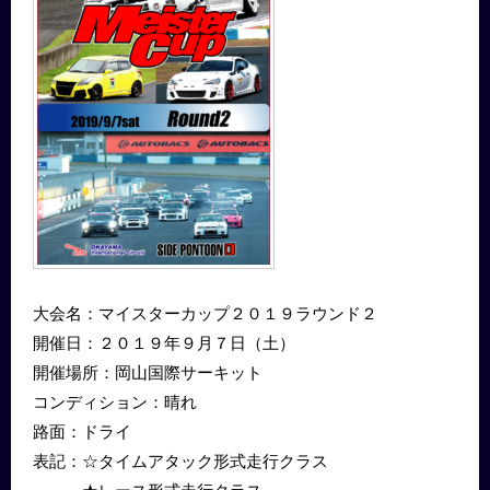
大会名：マイスターカップ２０１９ラウンド２
開催日：２０１９年９月７日（土）
開催場所：岡山国際サーキット
コンディション：晴れ
路面：ドライ
表記：☆タイムアタック形式走行クラス