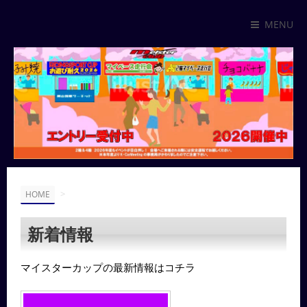
MENU
>
HOME
新着情報
マイスターカップの最新情報はコチラ