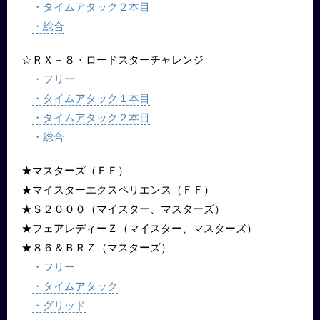
・タイムアタック２本目
・総合
☆ＲＸ－８・ロードスターチャレンジ
・フリー
・タイムアタック１本目
・タイムアタック２本目
・総合
★マスターズ（ＦＦ）
★マイスターエクスペリエンス（ＦＦ）
★Ｓ２０００（マイスター、マスターズ）
★フェアレディーＺ（マイスター、マスターズ）
★８６＆ＢＲＺ（マスターズ）
・フリー
・タイムアタック
・グリッド