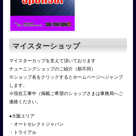
マイスターショップ
マイスターカップを支えて頂いております
チューニングショップのご紹介（順不同）
※ショップ名をクリックするとホームページへジャンプ
します。
※現在工事中（掲載ご希望のショップさまは事務局へご
連絡ください。
●大阪エリア
・オートセレクトジャパン
・トライアル