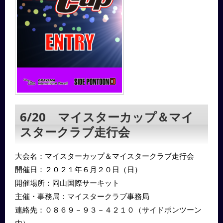
6/20 マイスターカップ＆マイ
スタークラブ走行会
大会名：マイスターカップ＆マイスタークラブ走行会
開催日：２０２１年６月２０日（日）
開催場所：岡山国際サーキット
主催・事務局：マイスタークラブ事務局
連絡先：０８６９－９３－４２１０（サイドポンツーン
内）