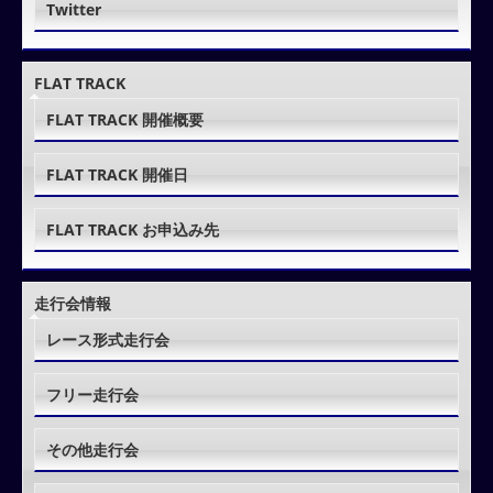
Twitter
FLAT TRACK
FLAT TRACK 開催概要
FLAT TRACK 開催日
FLAT TRACK お申込み先
走行会情報
レース形式走行会
フリー走行会
その他走行会