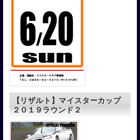
【リザルト】マイスターカップ
２０１９ラウンド２