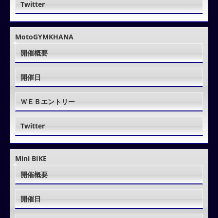
Twitter
MotoGYMKHANA
開催概要
開催日
ＷＥＢエントリー
Twitter
Mini BIKE
開催概要
開催日