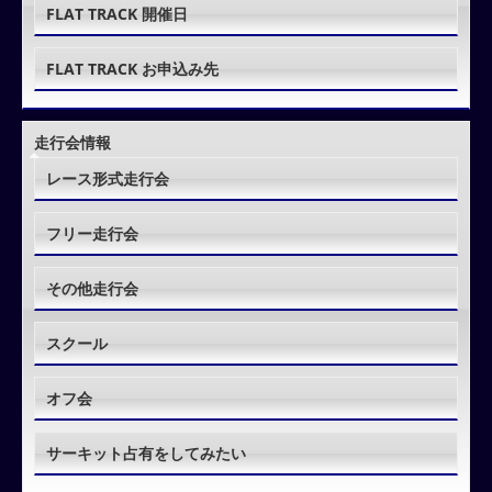
FLAT TRACK 開催日
FLAT TRACK お申込み先
走行会情報
レース形式走行会
フリー走行会
その他走行会
スクール
オフ会
サーキット占有をしてみたい