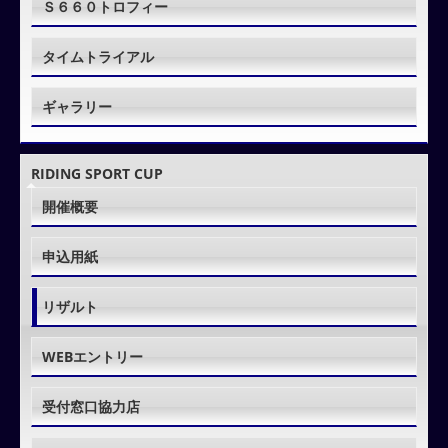
Ｓ６６０トロフィー
タイムトライアル
ギャラリー
RIDING SPORT CUP
開催概要
申込用紙
リザルト
WEBエントリー
受付窓口協力店