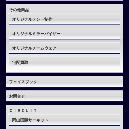
その他商品
オリジナルテント制作
オリジナルミラーバイザー
オリジナルチームウェア
宅配買取
フェイスブック
お問合せ
ＣＩＲＣＵＩＴ
岡山国際サーキット