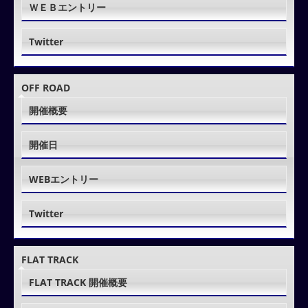
ＷＥＢエントリー
Twitter
OFF ROAD
開催概要
開催日
WEBエントリー
Twitter
FLAT TRACK
FLAT TRACK 開催概要