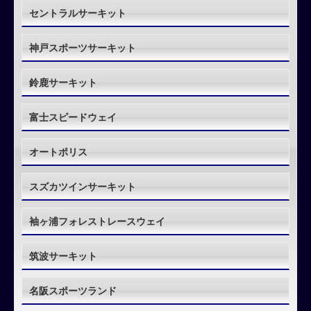
セントラルサーキット
神戸スポーツサーキット
鈴鹿サーキット
富士スピードウェイ
オートポリス
スズカツインサーキット
袖ヶ浦フォレストレースウェイ
筑波サーキット
名阪スポーツランド