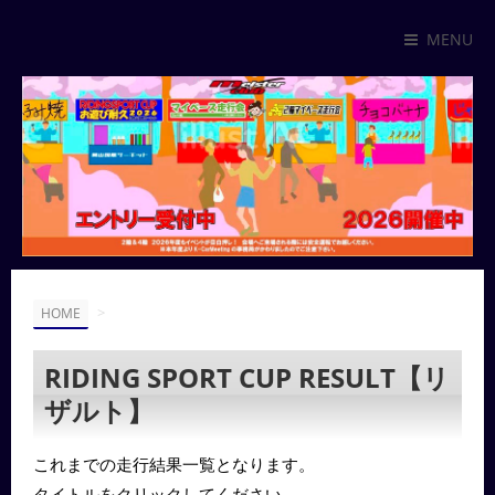
MENU
>
HOME
RIDING SPORT CUP RESULT【リ
ザルト】
これまでの走行結果一覧となります。
タイトルをクリックしてください。