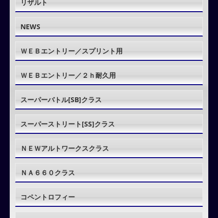
リザルト
NEWS
ＷＥＢエントリー／スプリント用
ＷＥＢエントリー／２ｈ耐久用
スーパーバトル[SB]クラス
スーパーストリート[SS]クラス
ＮＥＷアルトワークスクラス
ＮＡ６６０クラス
コペントロフィー