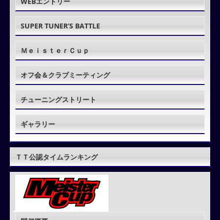
WEBエントリー
SUPER TUNER’S BATTLE
ＭｅｉｓｔｅｒＣｕｐ
オフ会＆クラブミーティング
チューニングストリート
ギャラリー
ＴＴ公認タイムランキング