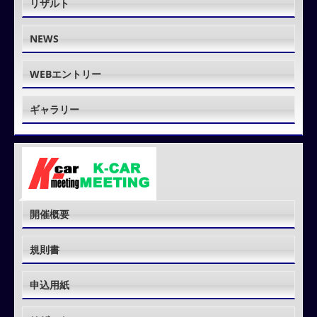
リザルト
NEWS
WEBエントリー
ギャラリー
開催概要
規則書
申込用紙