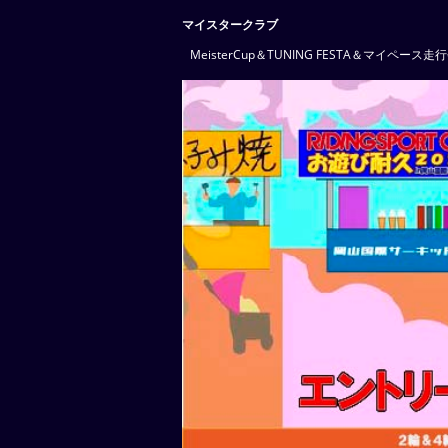
マイスタークラブ
MeisterCup＆TUNING FESTA＆マイペ