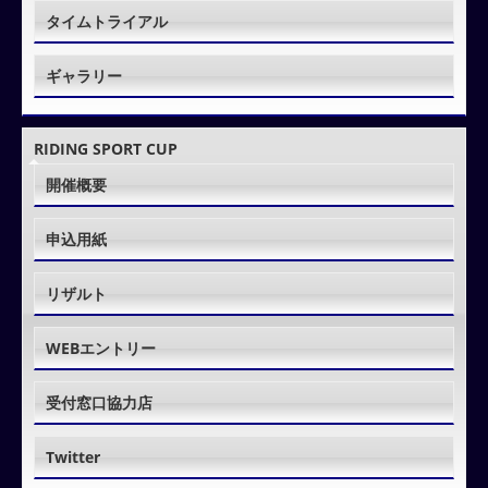
タイムトライアル
ギャラリー
RIDING SPORT CUP
開催概要
申込用紙
リザルト
WEBエントリー
受付窓口協力店
Twitter