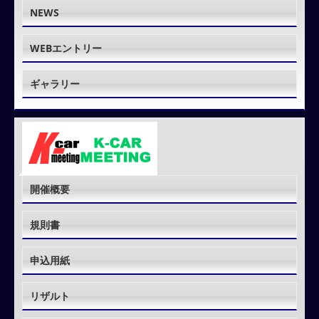
NEWS
WEBエントリー
ギャラリー
開催概要
規則書
申込用紙
リザルト