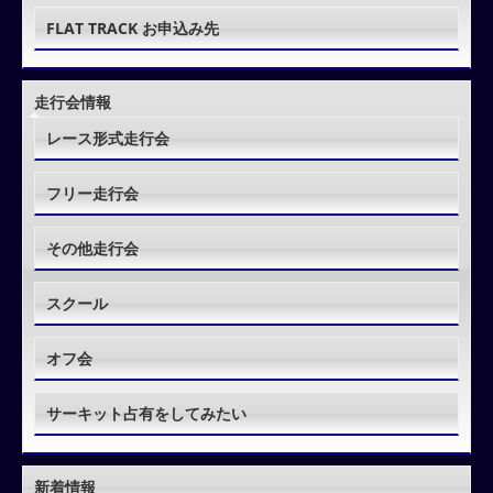
FLAT TRACK お申込み先
走行会情報
レース形式走行会
フリー走行会
その他走行会
スクール
オフ会
サーキット占有をしてみたい
新着情報