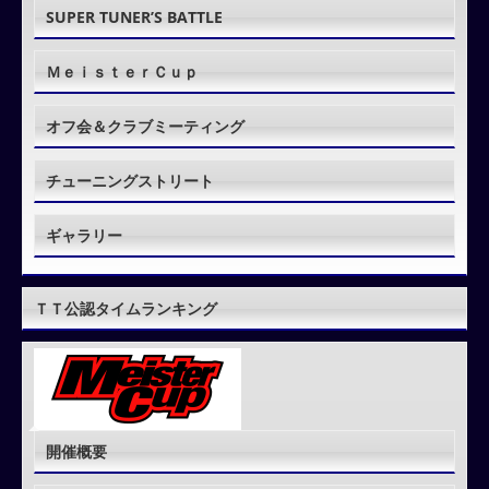
SUPER TUNER’S BATTLE
ＭｅｉｓｔｅｒＣｕｐ
オフ会＆クラブミーティング
チューニングストリート
ギャラリー
ＴＴ公認タイムランキング
開催概要