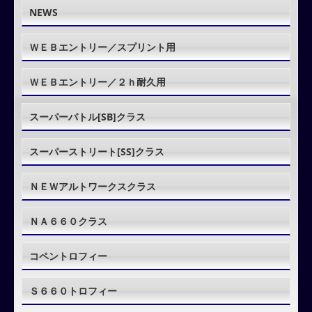
NEWS
ＷＥＢエントリー／スプリント用
ＷＥＢエントリー／２ｈ耐久用
スーパーバトル[SB]クラス
スーパーストリート[SS]クラス
ＮＥＷアルトワークスクラス
ＮＡ６６０クラス
コペントロフィー
Ｓ６６０トロフィー