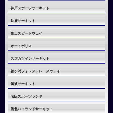
神戸スポーツサーキット
鈴鹿サーキット
富士スピードウェイ
オートポリス
スズカツインサーキット
袖ヶ浦フォレストレースウェイ
筑波サーキット
名阪スポーツランド
備北ハイランドサーキット