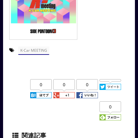
-
K-Car MEETING
0
0
0
0
関連記事