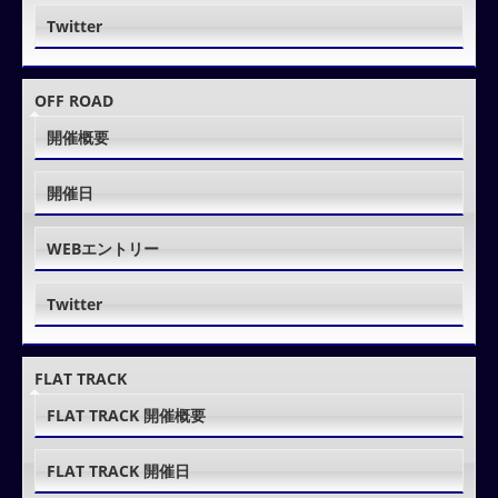
Twitter
OFF ROAD
開催概要
開催日
WEBエントリー
Twitter
FLAT TRACK
FLAT TRACK 開催概要
FLAT TRACK 開催日