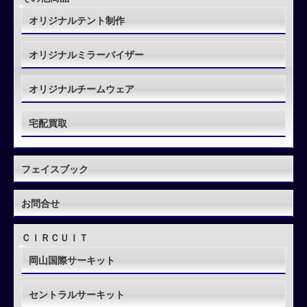
オリジナルテント制作
オリジナルミラーバイザー
オリジナルチームウェア
宅配買取
フェイスブック
お問合せ
ＣＩＲＣＵＩＴ
岡山国際サーキット
セントラルサーキット