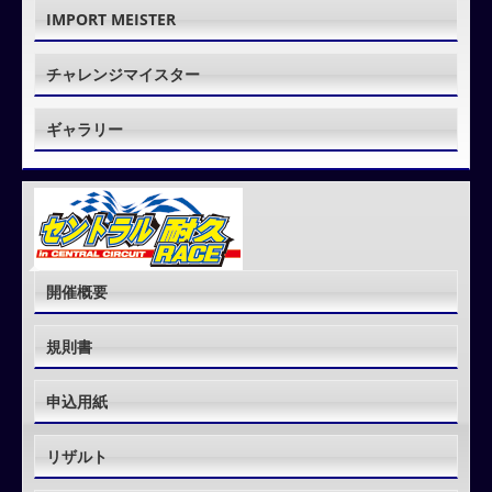
IMPORT MEISTER
チャレンジマイスター
ギャラリー
開催概要
規則書
申込用紙
リザルト