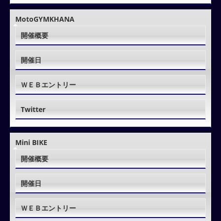
MotoGYMKHANA
開催概要
開催日
ＷＥＢエントリー
Twitter
Mini BIKE
開催概要
開催日
ＷＥＢエントリー