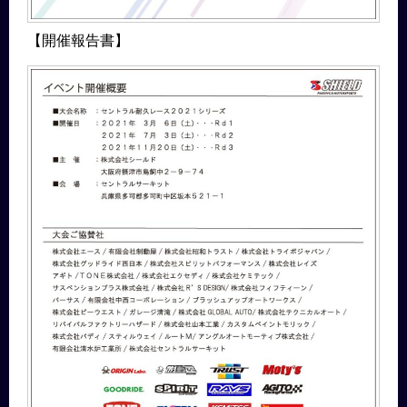
【開催報告書】