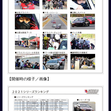
【開催時の様子／画像】