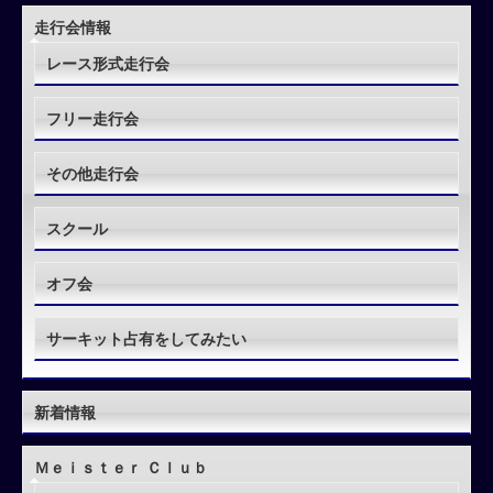
走行会情報
レース形式走行会
フリー走行会
その他走行会
スクール
オフ会
サーキット占有をしてみたい
新着情報
Ｍｅｉｓｔｅｒ Ｃｌｕｂ