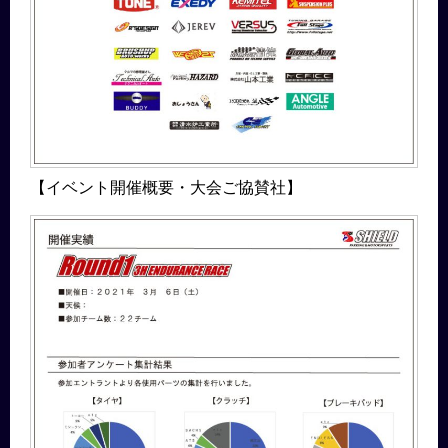
【イベント開催概要・大会ご協賛社】