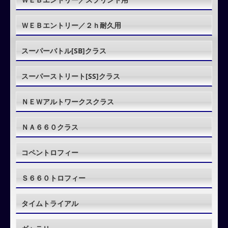
ＷＥＢエントリー／２ｈ耐久用
スーパーバトル[SB]クラス
スーパーストリート[SS]クラス
ＮＥＷアルトワークスクラス
ＮＡ６６０クラス
コペントロフィー
Ｓ６６０トロフィー
タイムトライアル