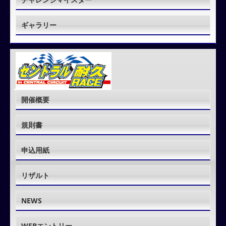
ギャラリー
開催概要
規則書
申込用紙
リザルト
NEWS
WEBエントリー