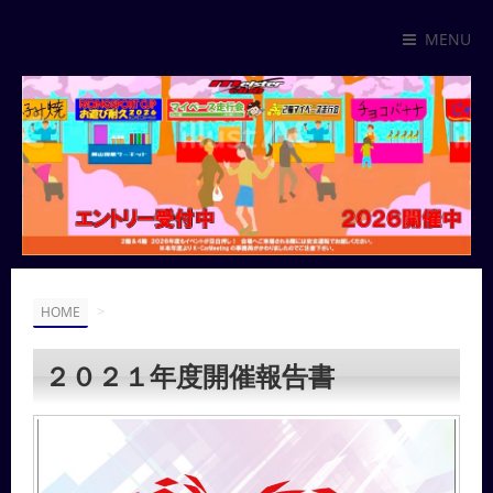
MENU
>
HOME
２０２１年度開催報告書