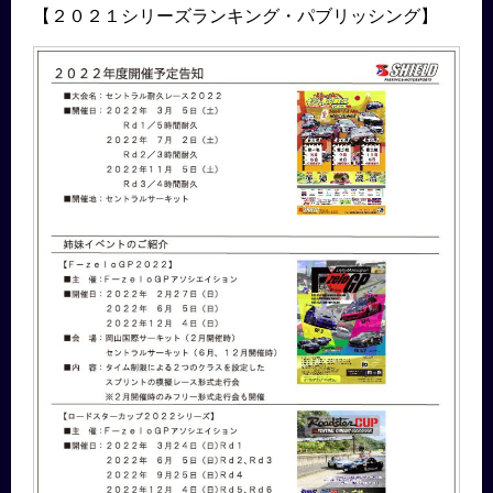
【２０２１シリーズランキング・パブリッシング】