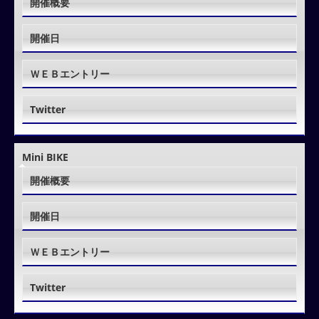
開催概要
開催日
ＷＥＢエントリー
Twitter
Mini BIKE
開催概要
開催日
ＷＥＢエントリー
Twitter