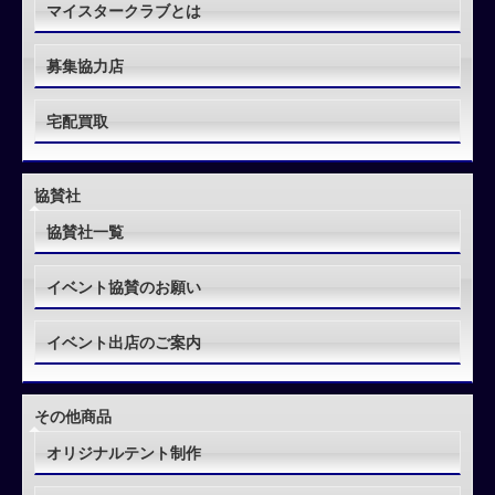
マイスタークラブとは
募集協力店
宅配買取
協賛社
協賛社一覧
イベント協賛のお願い
イベント出店のご案内
その他商品
オリジナルテント制作