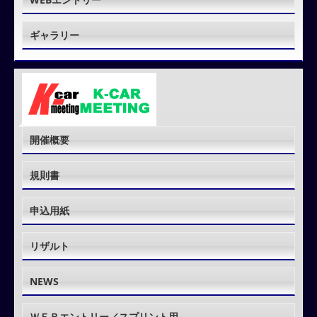
ギャラリー
開催概要
規則書
申込用紙
リザルト
NEWS
ＷＥＢエントリー／スプリント用