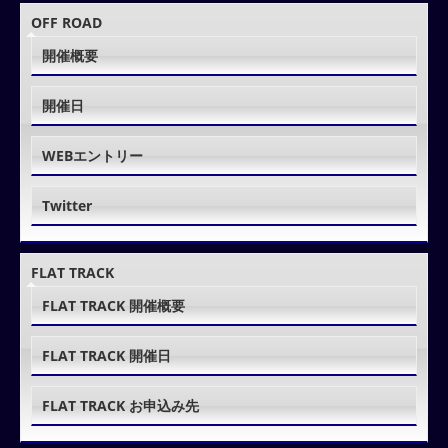
OFF ROAD
開催概要
開催日
WEBエントリー
Twitter
FLAT TRACK
FLAT TRACK 開催概要
FLAT TRACK 開催日
FLAT TRACK お申込み先