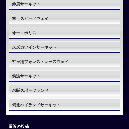
鈴鹿サーキット
富士スピードウェイ
オートポリス
スズカツインサーキット
袖ヶ浦フォレストレースウェイ
筑波サーキット
名阪スポーツランド
備北ハイランドサーキット
最近の投稿