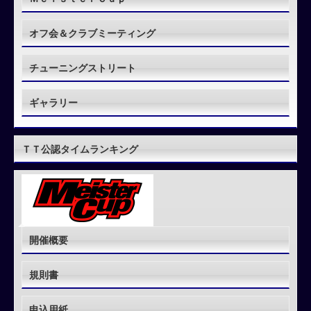
オフ会＆クラブミーティング
チューニングストリート
ギャラリー
ＴＴ公認タイムランキング
開催概要
規則書
申込用紙