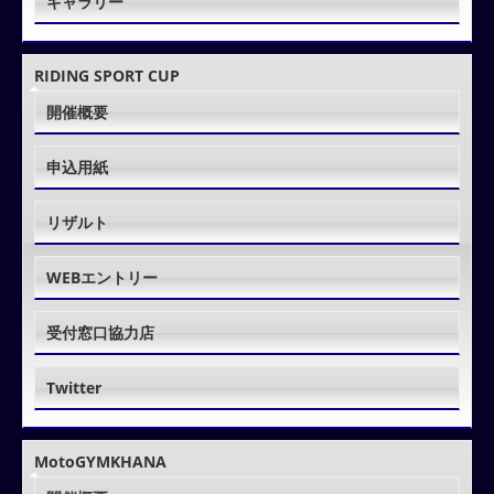
ギャラリー
RIDING SPORT CUP
開催概要
申込用紙
リザルト
WEBエントリー
受付窓口協力店
Twitter
MotoGYMKHANA