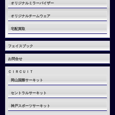
オリジナルミラーバイザー
オリジナルチームウェア
宅配買取
フェイスブック
お問合せ
ＣＩＲＣＵＩＴ
岡山国際サーキット
セントラルサーキット
神戸スポーツサーキット